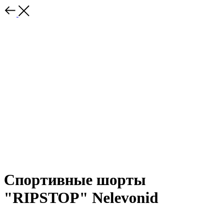
Спортивные шорты
"RIPSTOP" Nelevonid