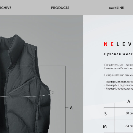
RCHIVE
PRODUCTS
multiLINK