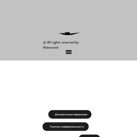
© All rights reserved by
Nelevonid
Дополнительная информация
Политика конфиденциальности