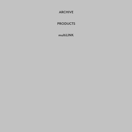
ARCHIVE
PRODUCTS
multiLINK