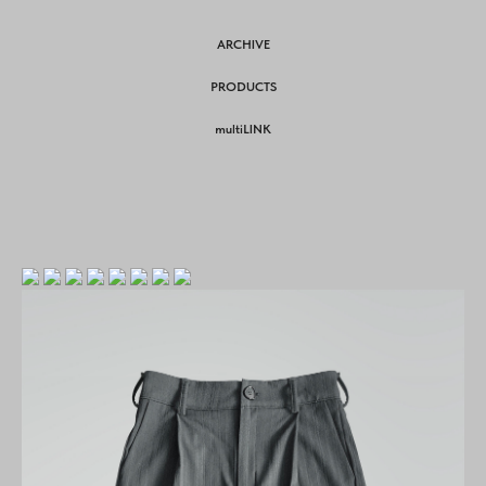
ARCHIVE
PRODUCTS
multiLINK