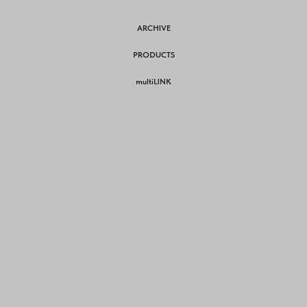
ARCHIVE
PRODUCTS
multiLINK