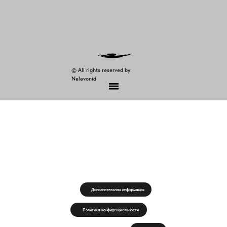
© All rights reserved by
Nelevonid
Дополнительная информация
Политика конфиденциальности